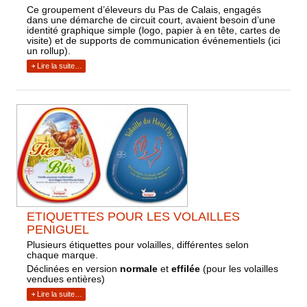
Ce groupement d’éleveurs du Pas de Calais, engagés
dans une démarche de circuit court, avaient besoin d’une
identité graphique simple (logo, papier à en tête, cartes de
visite) et de supports de communication événementiels (ici
un rollup).
Lire la suite…
ETIQUETTES POUR LES VOLAILLES
PENIGUEL
Plusieurs étiquettes pour volailles, différentes selon
chaque marque.
Déclinées en version
normale
et
effilée
(pour les volailles
vendues entières)
Lire la suite…