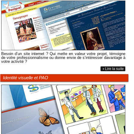
Besoin d’un site internet ? Qui mette en valeur votre projet, témoigne
de votre professionnalisme ou donne envie de s’intéresser davantage à
votre activité ?
Lire la suite
Identité visuelle et PAO