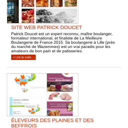
SITE WEB PATRICK DOUCET
Patrick Doucet est un expert reconnu, maître boulanger,
formateur international, et finaliste de La Meilleure
Boulangerie de France 2015. Sa boulangerie à Lille (près
du marché de Wazemmes) est un vrai paradis pour les
amateurs de bon pain et de patisseries.
Lire la suite…
ÉLEVEURS DES PLAINES ET DES
BEFFROIS