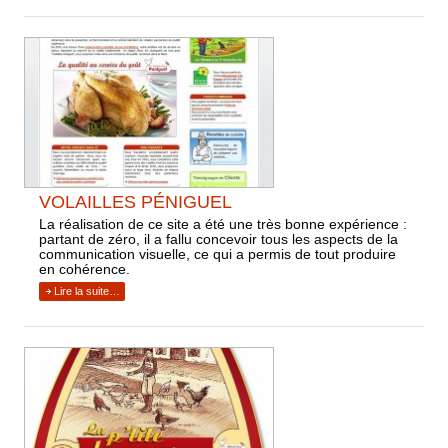
VOLAILLES PÉNIGUEL
La réalisation de ce site a été une très bonne expérience :
partant de zéro, il a fallu concevoir tous les aspects de la
communication visuelle, ce qui a permis de tout produire
en cohérence.
Lire la suite…