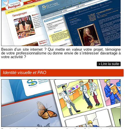
Besoin d’un site internet ? Qui mette en valeur votre projet, témoigne
de votre professionnalisme ou donne envie de s’intéresser davantage à
votre activité ?
Lire la suite
Identité visuelle et PAO