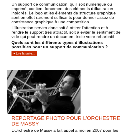
Un support de communication, qu’il soit numérique ou
imprimé, contient forcément des éléments d’illustration
intégrés. Le logo et les éléments de structure graphique
sont en effet rarement suffisants pour donner assez de
consistance graphique à une composition.
L’illustration servira donc soit à attirer l’attention et à
rendre le support très attractif, soit à éviter le sentiment de
vide qui peut rendre un document triste voire rébarbatif.
Quels sont les différents types d’illustrations
possibles pour un support de communication ?
Lire la suite…
REPORTAGE PHOTO POUR L’ORCHESTRE
DE MASSY
L’Orchestre de Massy a fait appel à moi en 2007 pour les