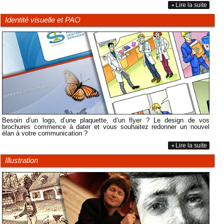
Lire la suite
Identité visuelle et PAO
Besoin d’un logo, d’une plaquette, d’un flyer ? Le design de vos
brochures commence à dater et vous souhaitez redonner un nouvel
élan à votre communication ?
Lire la suite
Illustration