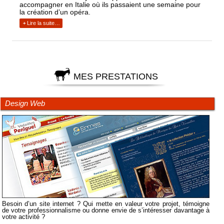
accompagner en Italie où ils passaient une semaine pour
la création d’un opéra.
Lire la suite…
MES PRESTATIONS
Design Web
Besoin d’un site internet ? Qui mette en valeur votre projet, témoigne
de votre professionnalisme ou donne envie de s’intéresser davantage à
votre activité ?