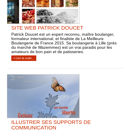
SITE WEB PATRICK DOUCET
Patrick Doucet est un expert reconnu, maître boulanger,
formateur international, et finaliste de La Meilleure
Boulangerie de France 2015. Sa boulangerie à Lille (près
du marché de Wazemmes) est un vrai paradis pour les
amateurs de bon pain et de patisseries.
Lire la suite…
ILLUSTRER SES SUPPORTS DE
COMMUNICATION