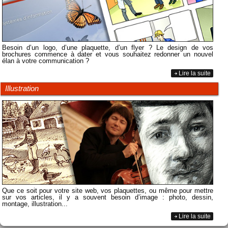
Besoin d’un logo, d’une plaquette, d’un flyer ? Le design de vos
brochures commence à dater et vous souhaitez redonner un nouvel
élan à votre communication ?
Lire la suite
Illustration
Que ce soit pour votre site web, vos plaquettes, ou même pour mettre
sur vos articles, il y a souvent besoin d’image : photo, dessin,
montage, illustration...
Lire la suite