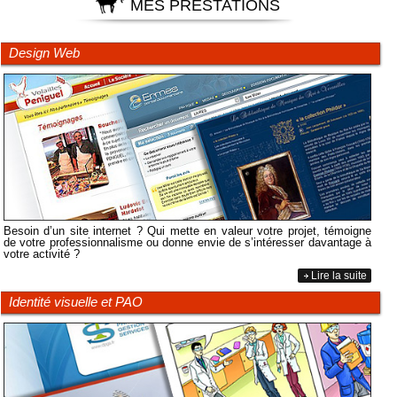
MES PRESTATIONS
Design Web
Besoin d’un site internet ? Qui mette en valeur votre projet, témoigne
de votre professionnalisme ou donne envie de s’intéresser davantage à
votre activité ?
Lire la suite
Identité visuelle et PAO