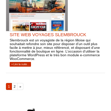
SITE WEB VOYAGES SLEMBROUCK
Slembrouck est un voyagiste de la région lilloise qui
souhaitait refondre son site pour disposer d’un outil plus
facile à mettre à jour, mieux référencé, et disposant d’une
fonctionnalité de boutique en ligne. L’occasion d’utiliser la
plateforme WordPress et le très bon module e-commerce
WooCommerce.
Lire la suite…
1
2
»