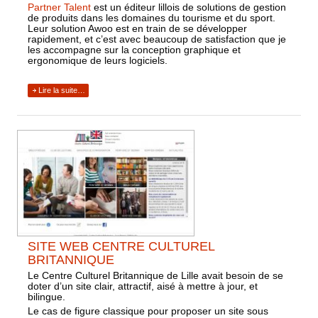
Partner Talent
est un éditeur lillois de solutions de gestion
de produits dans les domaines du tourisme et du sport.
Leur solution Awoo est en train de se développer
rapidement, et c’est avec beaucoup de satisfaction que je
les accompagne sur la conception graphique et
ergonomique de leurs logiciels.
Lire la suite…
SITE WEB CENTRE CULTUREL
BRITANNIQUE
Le Centre Culturel Britannique de Lille avait besoin de se
doter d’un site clair, attractif, aisé à mettre à jour, et
bilingue.
Le cas de figure classique pour proposer un site sous