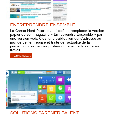
ENTREPRENDRE ENSEMBLE
La Carsat Nord Picardie a décidé de remplacer la version
papier de son magazine « Entreprendre Ensemble » par
une version web. C’est une publication qui s’adresse au
monde de l’entreprise et traite de l’actualité de la
prévention des risques professionnel et de la santé au
travail.
Lire la suite…
SOLUTIONS PARTNER TALENT