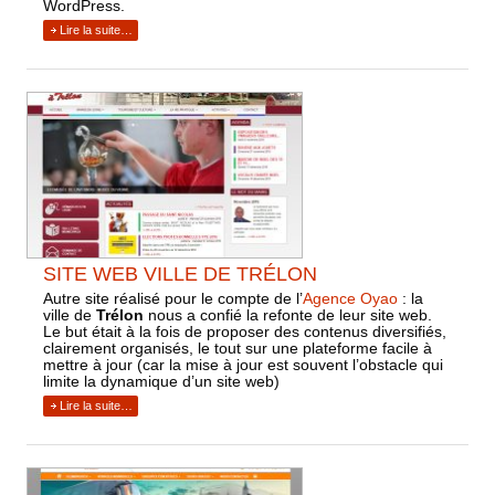
WordPress.
Lire la suite…
SITE WEB VILLE DE TRÉLON
Autre site réalisé pour le compte de l’
Agence Oyao
: la
ville de
Trélon
nous a confié la refonte de leur site web.
Le but était à la fois de proposer des contenus diversifiés,
clairement organisés, le tout sur une plateforme facile à
mettre à jour (car la mise à jour est souvent l’obstacle qui
limite la dynamique d’un site web)
Lire la suite…