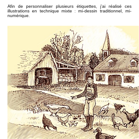
Afin de personnaliser plusieurs étiquettes, j’ai réalisé ces
illustrations en technique mixte : mi-dessin traditionnel, mi-
numérique.