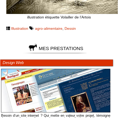
illustration étiquette Volailler de l’Artois
Illustration
agro-alimentaire
,
Dessin
MES PRESTATIONS
Design Web
Besoin d’un site internet ? Qui mette en valeur votre projet, témoigne